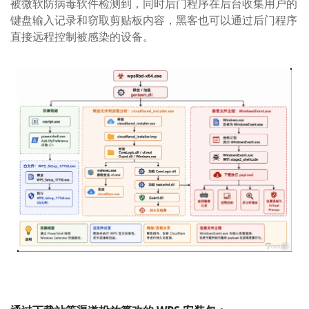
被微软防病毒软件检测到，同时后门程序在后台收集用户的
键盘输入记录和窃取剪贴板内容，黑客也可以通过后门程序
直接远程控制被感染的设备。