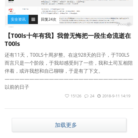
安全资讯
回复24次
【T00ls十年有我】我曾无悔把一段生命流逝在
T00ls
还有11天，T00LS十周岁整。在这928天的日子，于T00LS
而言只是一个阶段，于我却感受到了一些，我和土司互相陪
伴着，或许我想和自己聊聊，于是有了下文。
———————————————————————————
以前的日子
15126
24
2018-9-11 14:19
加载更多