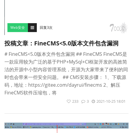
Web安全
回复3次
投稿文章：FineCMS<5.0版本文件包含漏洞
# FineCMS<5.0版本文件包含漏洞 ## FineCMS FineCMS是
一款应用较为广泛的基于PHP+MySql+CI框架开发的高效简
洁的开源中小型内容管理系统，开源为大家带来了便利的同
时也会带来一些安全问题。 ## CMS安装步骤： 1、下载源
码，地址：https://gitee.com/dayrui/finecms 2、解压
FineCMS软件压缩包，将
233
3
2021-10-25 18:01