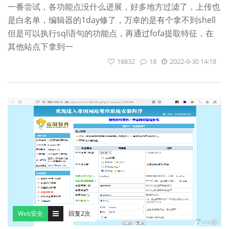
一番尝试，各功能点没什么进展，好多地方过滤了，上传也
是白名单，编辑器的1day修了，万幸的是有个拿不到shell
但是可以执行sql语句的功能点，再通过fofa提取特征，在
其他站点下拿到一
18832
18
2022-9-30 14:18
Web安全
回复2次