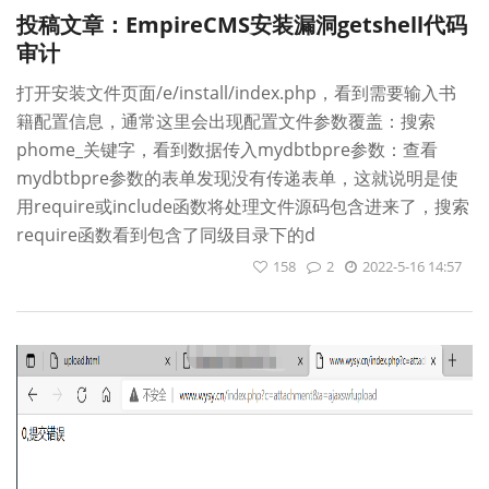
投稿文章：EmpireCMS安装漏洞getshell代码
审计
打开安装文件页面/e/install/index.php，看到需要输入书
籍配置信息，通常这里会出现配置文件参数覆盖：搜索
phome_关键字，看到数据传入mydbtbpre参数：查看
mydbtbpre参数的表单发现没有传递表单，这就说明是使
用require或include函数将处理文件源码包含进来了，搜索
require函数看到包含了同级目录下的d
158
2
2022-5-16 14:57