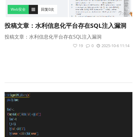
Web安全
回复0次
投稿文章：水利信息化平台存在SQL注入漏洞
投稿文章：水利信息化平台存在SQL注入漏洞
19
0
2025-10-6 11:14