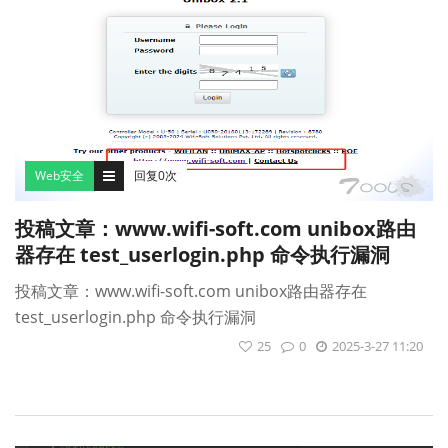
Web安全
回复0次
投稿文章：www.wifi-soft.com unibox路由
器存在 test_userlogin.php 命令执行漏洞
投稿文章：www.wifi-soft.com unibox路由器存在
test_userlogin.php 命令执行漏洞
25
0
2025-3-27 11:20