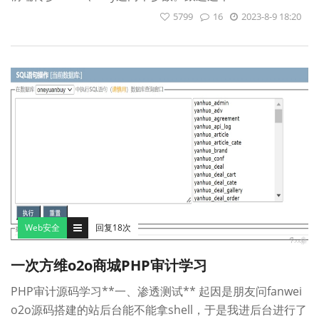
5799
16
2023-8-9 18:20
Web安全
回复18次
一次方维o2o商城PHP审计学习
PHP审计源码学习**一、渗透测试** 起因是朋友问fanwei
o2o源码搭建的站后台能不能拿shell，于是我进后台进行了