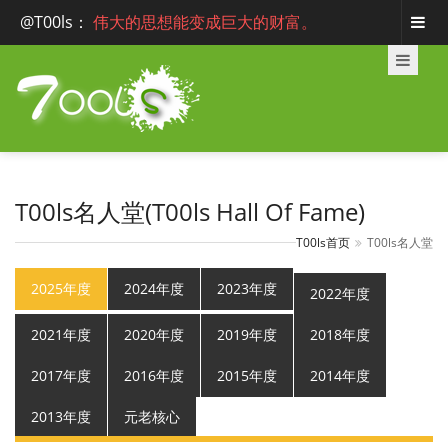
@T00ls
：
伟大的思想能变成巨大的财富。
T00ls名人堂(T00ls Hall Of Fame)
T00ls首页
T00ls名人堂
2025年度
2024年度
2023年度
2022年度
2021年度
2020年度
2019年度
2018年度
2017年度
2016年度
2015年度
2014年度
2013年度
元老核心