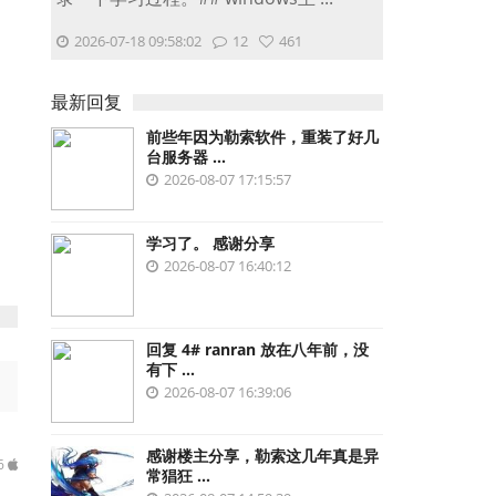
2026-07-18 09:58:02
12
461
最新回复
前些年因为勒索软件，重装了好几
台服务器 ...
2026-08-07 17:15:57
学习了。 感谢分享
2026-08-07 16:40:12
回复 4# ranran 放在八年前，没
有下 ...
2026-08-07 16:39:06
感谢楼主分享，勒索这几年真是异
56
常猖狂 ...