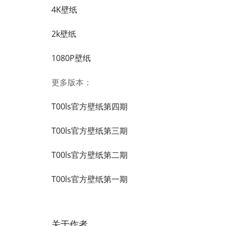
4K壁纸
2k壁纸
1080P壁纸
更多版本：
T00ls官方壁纸第四期
T00ls官方壁纸第三期
T00ls官方壁纸第二期
T00ls官方壁纸第一期
关于作者