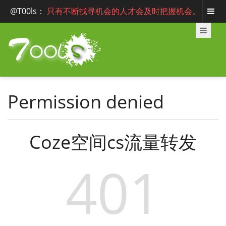
@T00ls
：
只有不断找寻机会的人才会及时把握机会。
Permission denied
Coze空间cs流量转发
401