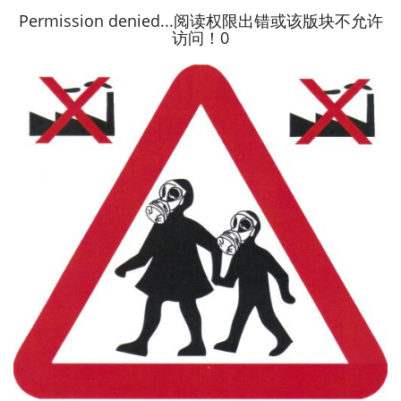
Permission denied...阅读权限出错或该版块不允许
访问！0