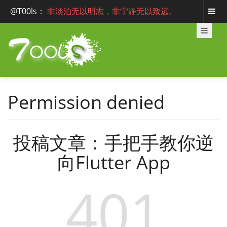
@T00ls
：
非淡泊无以明志，非宁静无以致远。
Permission denied
投稿文章：手把手教你逆
向Flutter App
401