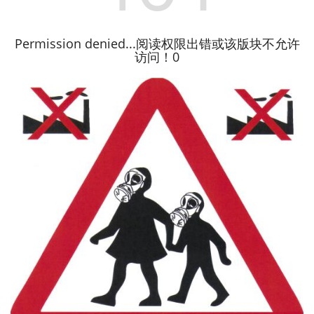
Permission denied...阅读权限出错或该版块不允许
访问！0