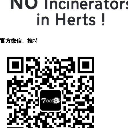
官方微信、推特