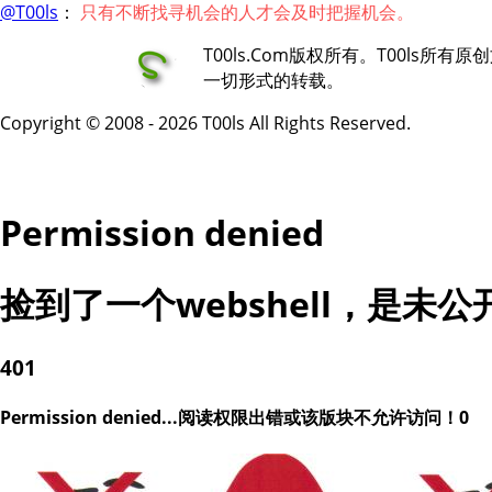
@T00ls
：
只有不断找寻机会的人才会及时把握机会。
T00ls.Com版权所有。T00ls所
一切形式的转载。
Copyright © 2008 - 2026 T00ls All Rights Reserved.
Permission denied
捡到了一个webshell，是未
401
Permission denied...阅读权限出错或该版块不允许访问！0