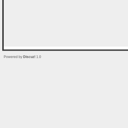
Powered by
Discuz!
1.0