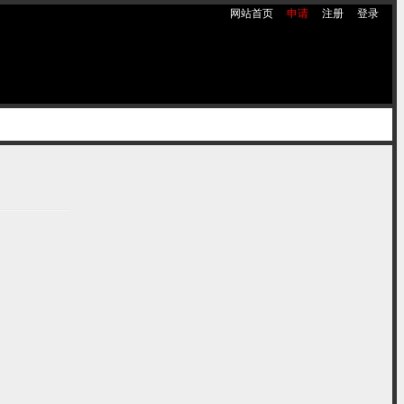
网站首页
申请
注册
登录