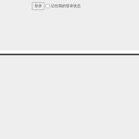
记住我的登录状态
登录