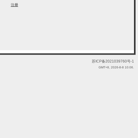
注册
苏ICP备2021039760号-1
GMT+8, 2026-8-8 10:06.