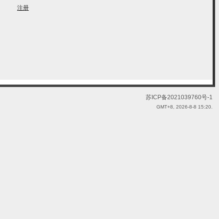
注册
苏ICP备2021039760号-1
GMT+8, 2026-8-8 15:20.