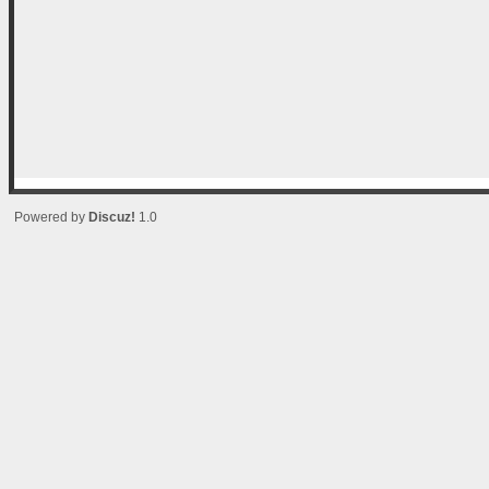
Powered by
Discuz!
1.0