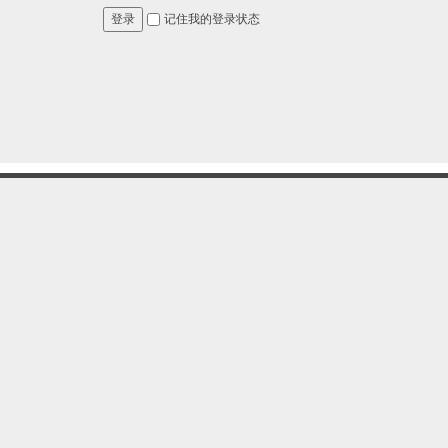
记住我的登录状态
登录