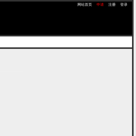
网站首页
申请
注册
登录